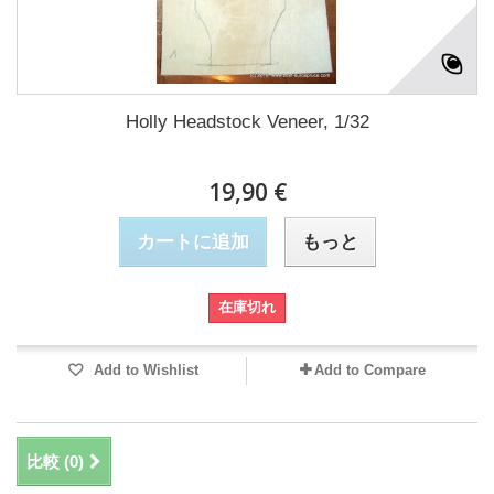
Holly Headstock Veneer, 1/32
19,90 €
カートに追加
もっと
在庫切れ
Add to Wishlist
Add to Compare
比較 (
0
)