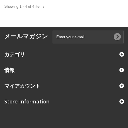
Showing 1 - 4 of 4 items
メールマガジン
カテゴリ
情報
マイアカウント
Store Information