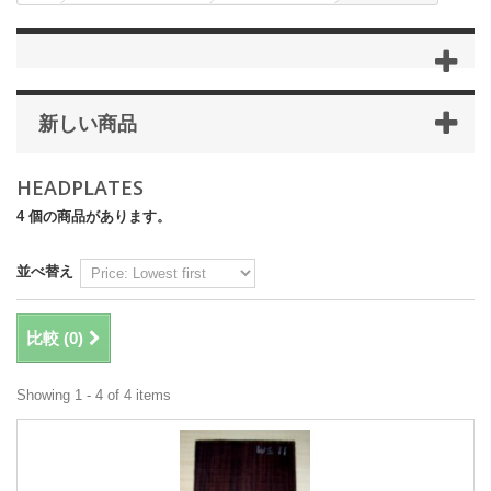
新しい商品
HEADPLATES
4 個の商品があります。
並べ替え
比較 (
0
)
Showing 1 - 4 of 4 items