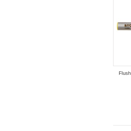
Flush