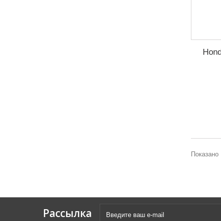
Hond
Показано 
Рассылка