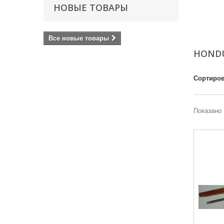
НОВЫЕ ТОВАРЫ
Все новые товары
HOND
Сортиров
Показано 