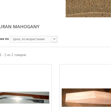
URAN MAHOGANY
ка по
Цена, по возрастанию
1 - 2 из 2 товаров