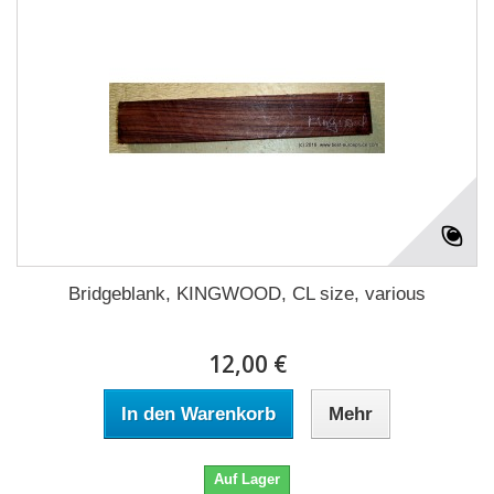
Bridgeblank, KINGWOOD, CL size, various
12,00 €
In den Warenkorb
Mehr
Auf Lager