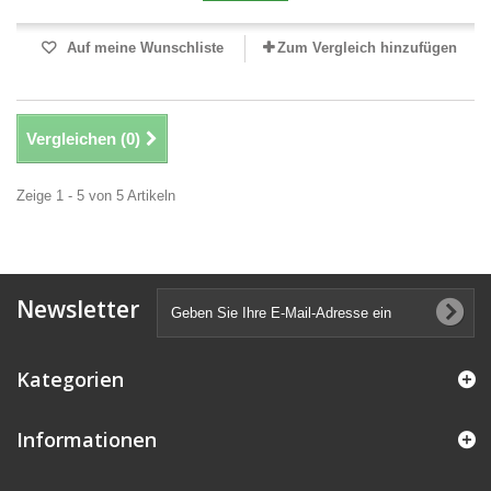
Auf meine Wunschliste
Zum Vergleich hinzufügen
Vergleichen (
0
)
Zeige 1 - 5 von 5 Artikeln
Newsletter
Kategorien
Informationen