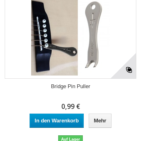
Bridge Pin Puller
0,99 €
In den Warenkorb
Mehr
Auf Lager