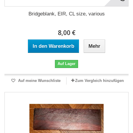
Bridgeblank, EIR, CL size, various
8,00 €
In den Warenkorb
Mehr
Auf Lager
Auf meine Wunschliste
Zum Vergleich hinzufügen