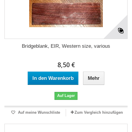
Bridgeblank, EIR, Western size, various
8,50 €
In den Warenkorb
Mehr
Auf Lager
Auf meine Wunschliste
Zum Vergleich hinzufügen