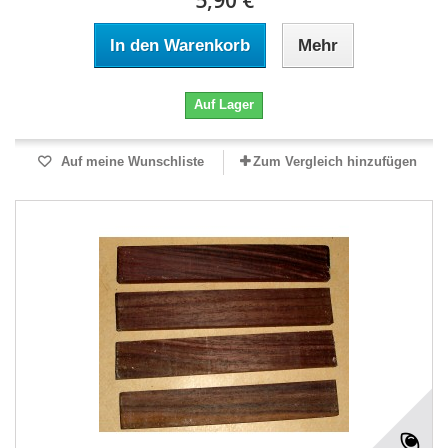
5,90 €
In den Warenkorb
Mehr
Auf Lager
Auf meine Wunschliste
Zum Vergleich hinzufügen