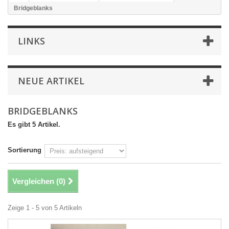
Bridgeblanks
LINKS
NEUE ARTIKEL
BRIDGEBLANKS
Es gibt 5 Artikel.
Sortierung
Vergleichen (
0
)
Zeige 1 - 5 von 5 Artikeln