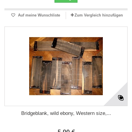
Auf meine Wunschliste
Zum Vergleich hinzufügen
Bridgeblank, wild ebony, Western size,...