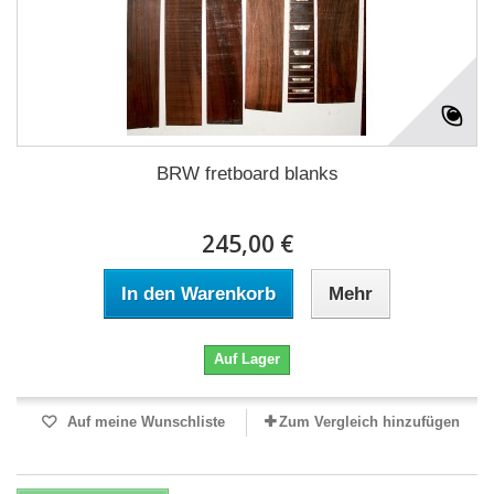
BRW fretboard blanks
245,00 €
In den Warenkorb
Mehr
Auf Lager
Auf meine Wunschliste
Zum Vergleich hinzufügen