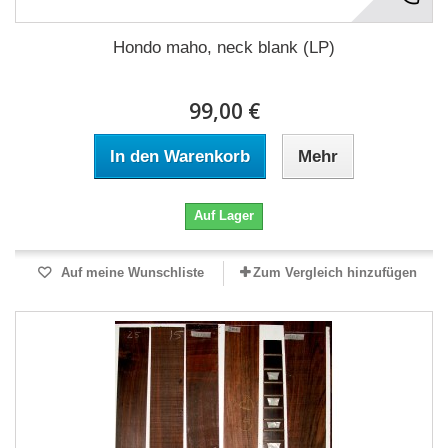
Hondo maho, neck blank (LP)
99,00 €
In den Warenkorb
Mehr
Auf Lager
Auf meine Wunschliste
Zum Vergleich hinzufügen