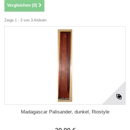
Vergleichen (
0
)
Zeige 1 - 3 von 3 Artikeln
Madagascar Palisander, dunkel, Riostyle