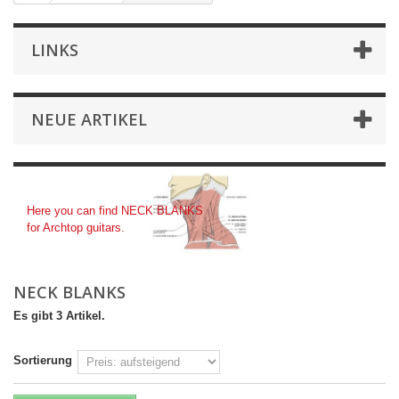
LINKS
NEUE ARTIKEL
Neck Blanks
Here you can find NECK BLANKS
for Archtop guitars.
NECK BLANKS
Es gibt 3 Artikel.
Sortierung