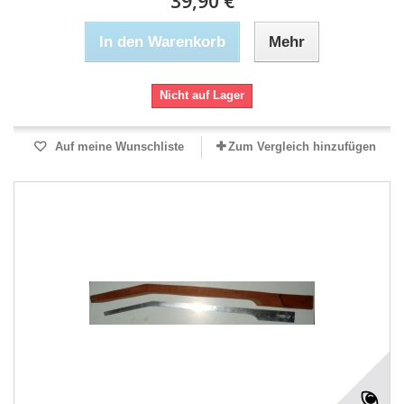
39,90 €
In den Warenkorb
Mehr
Nicht auf Lager
Auf meine Wunschliste
Zum Vergleich hinzufügen