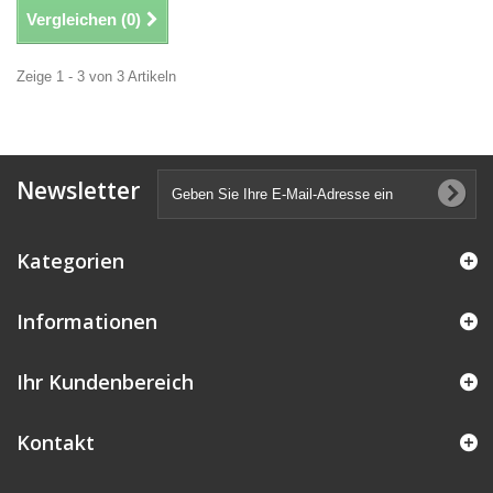
Vergleichen (
0
)
Zeige 1 - 3 von 3 Artikeln
Newsletter
Kategorien
Informationen
Ihr Kundenbereich
Kontakt